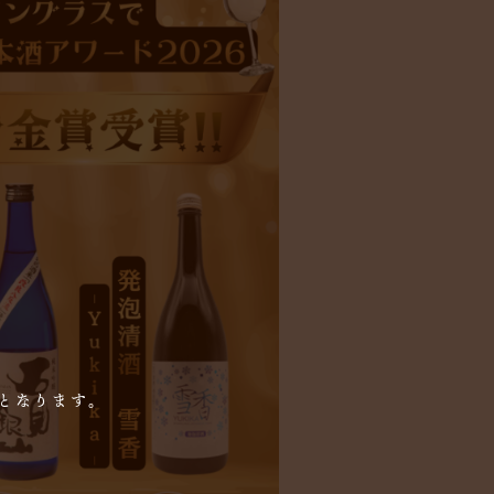
となります。