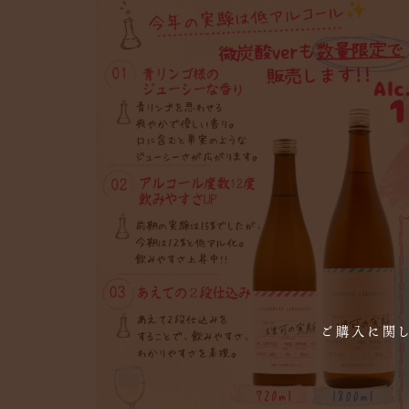
ご購入に関