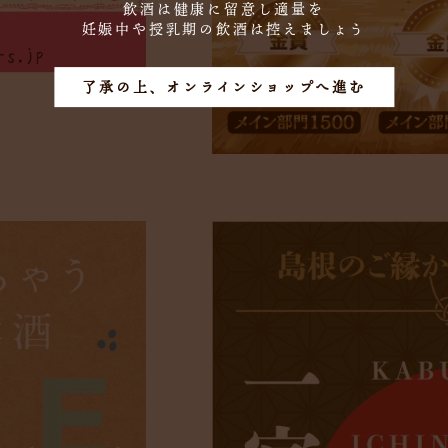
飲酒は健康に留意し適量を
妊娠中や授乳期の飲酒は控えましょう
了承の上、オンラインショップへ進む