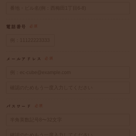
電話番号
必須
メールアドレス
必須
パスワード
必須