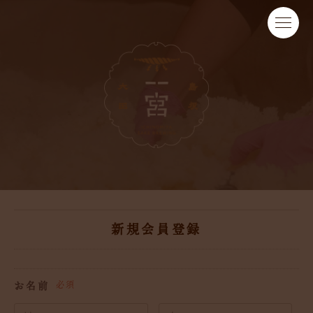
新規会員登録
お名前
必須