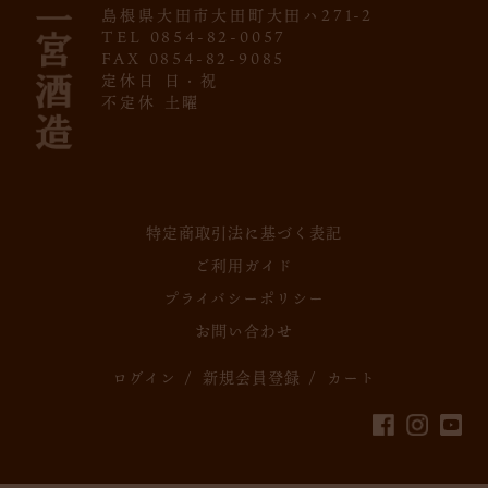
島根県大田市大田町大田ハ271-2
TEL 0854-82-0057
FAX 0854-82-9085
定休日 日・祝
不定休 土曜
特定商取引法に基づく表記
ご利用ガイド
プライバシーポリシー
お問い合わせ
ログイン
/
新規会員登録
/
カート