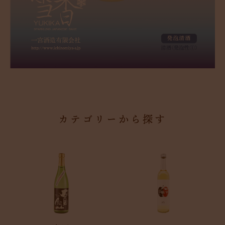
カテゴリーから探す