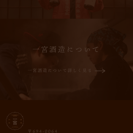
一宮酒造について
一宮酒造について詳しく見る
〒694-0064