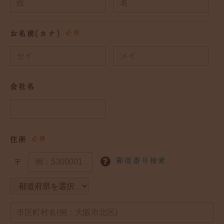
お名前(カナ)
必須
会社名
住所
必須
郵便番号検索
〒