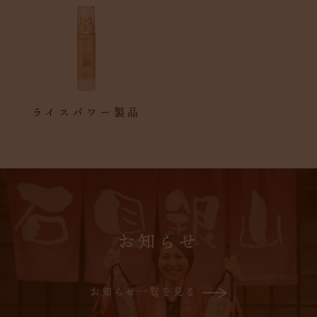
ライスパワー製品
お知らせ
お知らせ一覧を見る