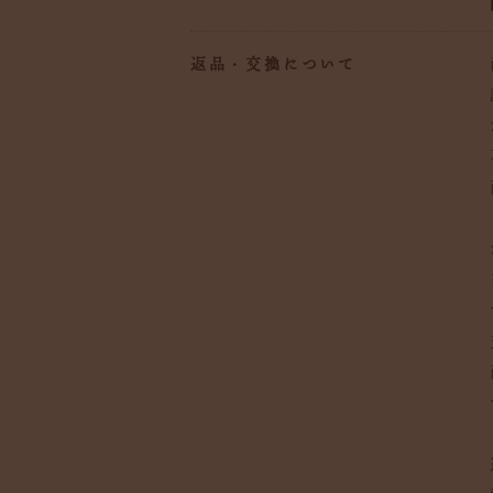
返品・交換について