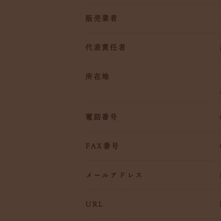
販売業者
代表責任者
所在地
電話番号
FAX番号
メールアドレス
URL