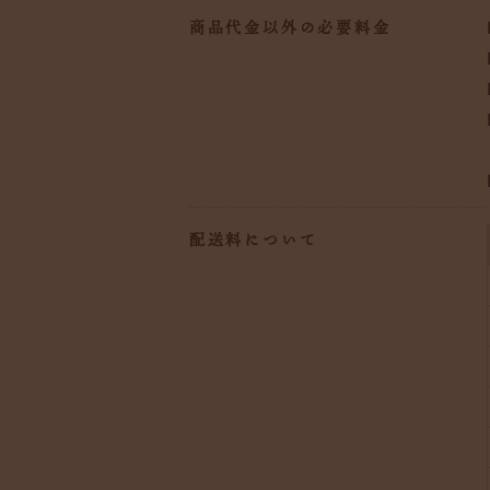
商品代金以外の必要料金
配送料について