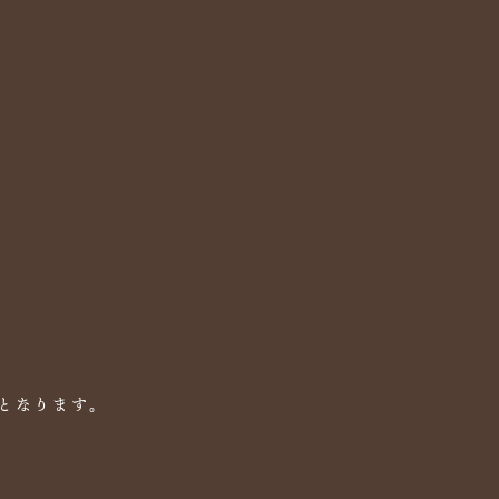
となります。