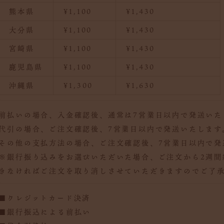
熊本県
¥1,100
¥1,430
大分県
¥1,100
¥1,430
宮崎県
¥1,100
¥1,430
鹿児島県
¥1,100
¥1,430
沖縄県
¥1,300
¥1,630
前払いの場合、入金確認後、通常は7営業日以内で発送いた
代引の場合、ご注文確認後、7営業日以内で発送いたします
その他の支払方法の場合、ご注文確認後、7営業日以内で発
※銀行振り込みをお選びいただいた場合、ご注文から2週間
きなければご注文を取り消しさせていただきますのでご了
■クレジットカード決済
■銀行振込による前払い