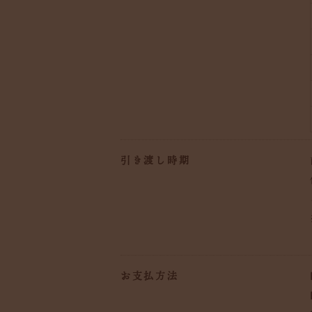
引き渡し時期
お支払方法