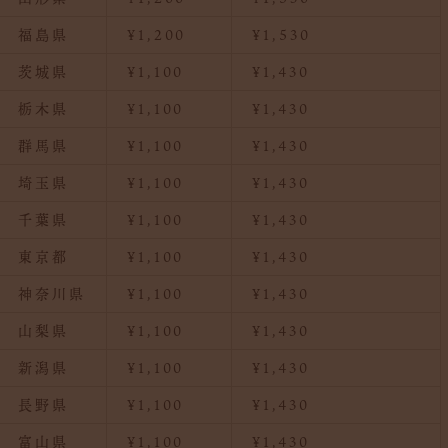
福島県
¥1,200
¥1,530
茨城県
¥1,100
¥1,430
栃木県
¥1,100
¥1,430
群馬県
¥1,100
¥1,430
埼玉県
¥1,100
¥1,430
千葉県
¥1,100
¥1,430
東京都
¥1,100
¥1,430
神奈川県
¥1,100
¥1,430
山梨県
¥1,100
¥1,430
新潟県
¥1,100
¥1,430
長野県
¥1,100
¥1,430
富山県
¥1,100
¥1,430