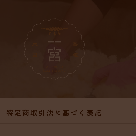
特定商取引法に基づく表記