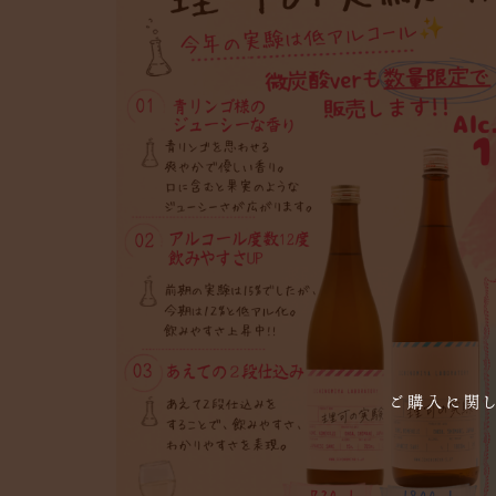
ご購入に関