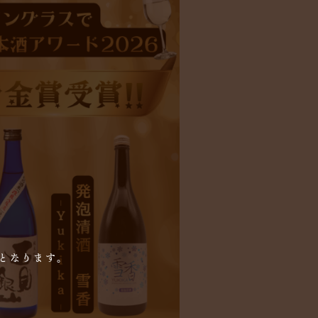
となります。