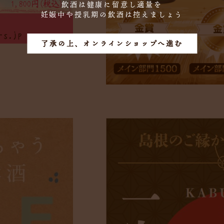
飲酒は健康に留意し適量を
妊娠中や授乳期の飲酒は控えましょう
了承の上、オンラインショップへ進む