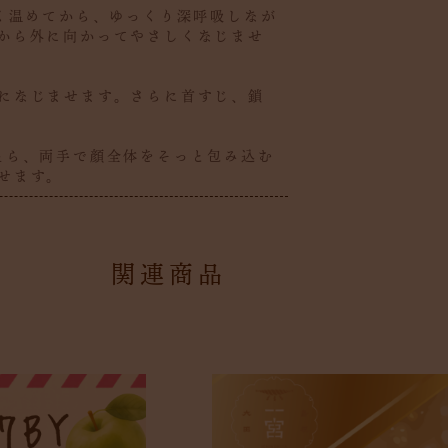
軽く温めてから、ゆっくり深呼吸しなが
から外に向かってやさしくなじませ
になじませます。さらに首すじ、鎖
たら、両手で顔全体をそっと包み込む
せます。
関連商品