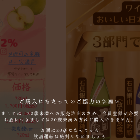
ご購入にあたってのご協力のお願い
しましては、20歳未満への販売防止のため、会員登録が必要
お酒につきましては20歳未満の方はご購入できません。
お酒は20歳になってから
飲酒運転は絶対にやめましょう