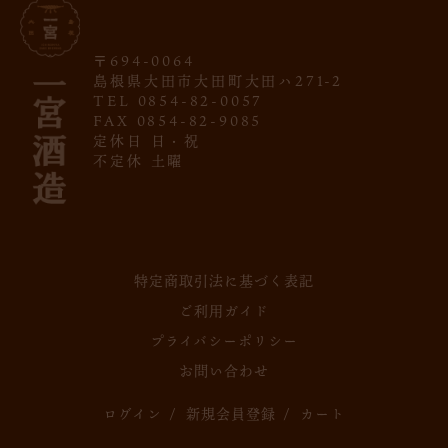
〒694-0064
島根県大田市大田町大田ハ271-2
TEL 0854-82-0057
FAX 0854-82-9085
定休日 日・祝
不定休 土曜
特定商取引法に基づく表記
ご利用ガイド
プライバシーポリシー
お問い合わせ
ログイン
/
新規会員登録
/
カート