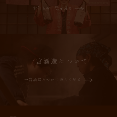
お知らせ一覧を見る
一宮酒造について
一宮酒造について詳しく見る