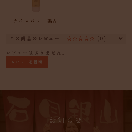
ライスパワー製品
この商品のレビュー
☆☆☆☆☆
(0)
レビューはありません。
レビューを投稿
お知らせ