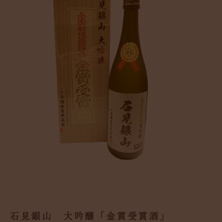
石見銀山 大吟醸「金賞受賞酒」