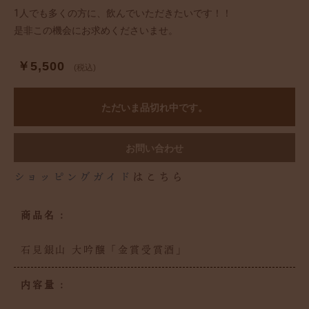
1人でも多くの方に、飲んでいただきたいです！！
是非この機会にお求めくださいませ。
￥5,500
(税込)
ただいま品切れ中です。
お問い合わせ
ショッピングガイド
はこちら
商品名 :
石見銀山 大吟醸「金賞受賞酒」
内容量 :