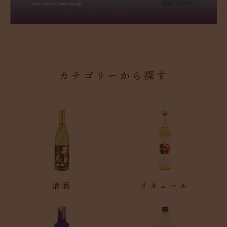
カテゴリーから探す
清酒
リキュール