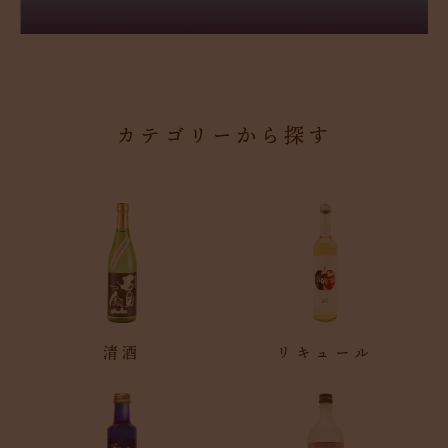
カテゴリーから探す
清酒
リキュール