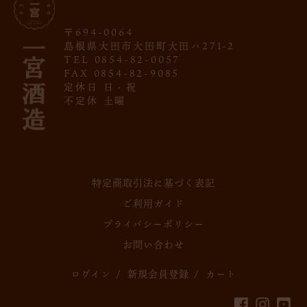
〒694-0064
島根県大田市大田町大田ハ271-2
TEL 0854-82-0057
FAX 0854-82-9085
定休日 日・祝
不定休 土曜
特定商取引法に基づく表記
ご利用ガイド
プライバシーポリシー
お問い合わせ
ログイン
/
新規会員登録
/
カート