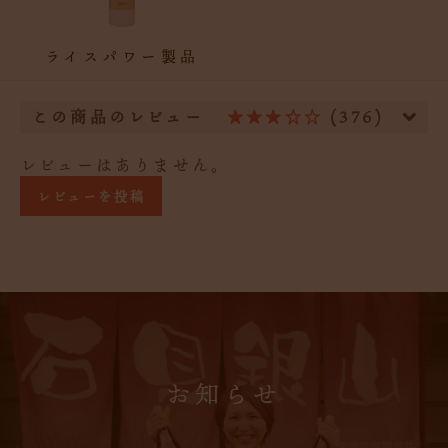
ライスパワー製品
この商品のレビュー
★★★☆☆
(376)
レビューはありません。
レビューを投稿
お知らせ