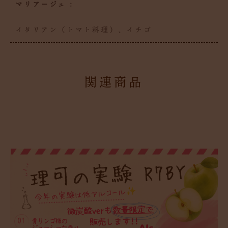
マリアージュ :
イタリアン（トマト料理）、イチゴ
関連商品