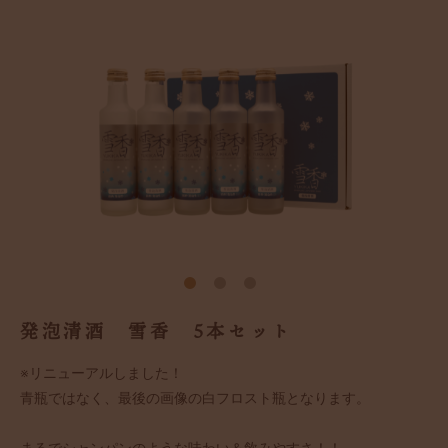
発泡清酒 雪香 5本セット
※リニューアルしました！
青瓶ではなく、最後の画像の白フロスト瓶となります。
まるでシャンパンのような味わい＆飲みやすさ！！