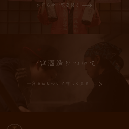
お知らせ一覧を見る
一宮酒造について
一宮酒造について詳しく見る