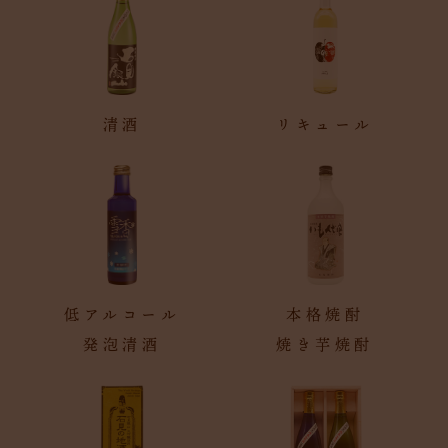
清酒
リキュール
低アルコール
本格焼酎
発泡清酒
焼き芋焼酎